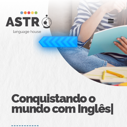
Conquistando o
mundo com Inglês|