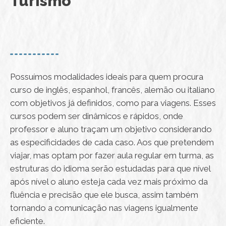
Turismo
Possuímos modalidades ideais para quem procura
curso de inglês, espanhol, francês, alemão ou italiano
com objetivos já definidos, como para viagens. Esses
cursos podem ser dinâmicos e rápidos, onde
professor e aluno traçam um objetivo considerando
as especificidades de cada caso. Aos que pretendem
viajar, mas optam por fazer aula regular em turma, as
estruturas do idioma serão estudadas para que nível
após nível o aluno esteja cada vez mais próximo da
fluência e precisão que ele busca, assim também
tornando a comunicação nas viagens igualmente
eficiente.