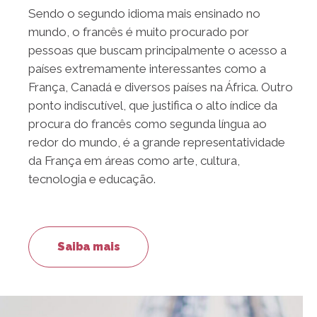
Sendo o segundo idioma mais ensinado no
mundo, o francês é muito procurado por
pessoas que buscam principalmente o acesso a
países extremamente interessantes como a
França, Canadá e diversos países na África. Outro
ponto indiscutível, que justifica o alto índice da
procura do francês como segunda língua ao
redor do mundo, é a grande representatividade
da França em áreas como arte, cultura,
tecnologia e educação.
Saiba mais