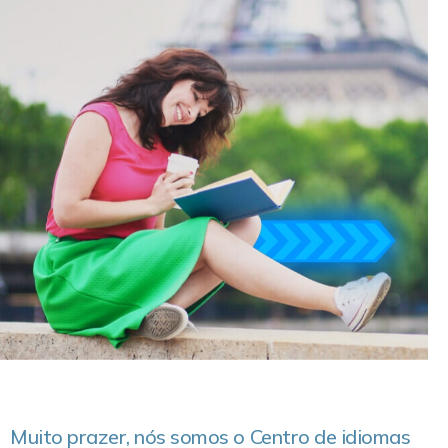
Muito prazer, nós somos o Centro de idiomas