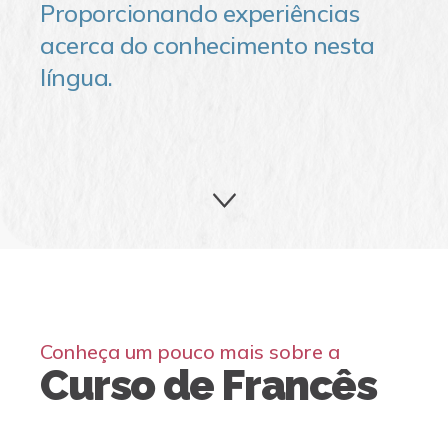
Proporcionando experiências
acerca do conhecimento nesta
língua.
Conheça um pouco mais sobre a
Curso de Francês