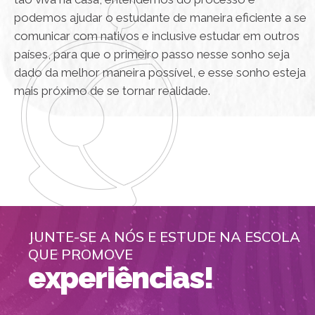
podemos ajudar o estudante de maneira eficiente a se
comunicar com nativos e inclusive estudar em outros
países, para que o primeiro passo nesse sonho seja
dado da melhor maneira possível, e esse sonho esteja
mais próximo de se tornar realidade.
JUNTE-SE A NÓS E ESTUDE NA ESCOLA
QUE PROMOVE
experiências!