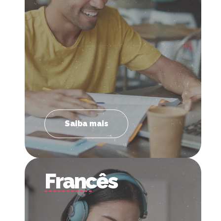
Saiba mais
Saiba mais
Francês
Francês