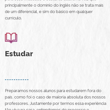
principalmente o domínio do inglês não se trata mais
de um diferencial, e sim do básico em qualquer
currículo.
Estudar
Preparamos nossos alunos para estudarem fora do
país, como foi o caso de maioria absoluta dos nossos
professores. Justamente por termos essa experiência
tão viva na casa, entendemos do processo e