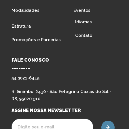
Modalidades
Eventos
Idiomas
Estrutura
Contato
Promoções e Parcerias
FALE CONOSCO
--------
54 3021-6445
R. Sinimbu, 2430 - São Pelegrino Caxias do Sul -
RS, 95020-510
ASSINE NOSSA NEWSLETTER