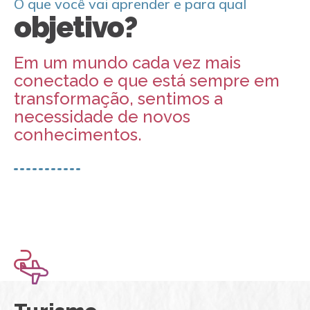
O que você vai aprender e para qual
objetivo?
Em um mundo cada vez mais
conectado e que está sempre em
transformação, sentimos a
necessidade de novos
conhecimentos.