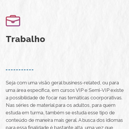
Trabalho
Seja com uma visão geral business-related, ou para
uma área específica, em cursos VIP e Semi-VIP existe
a possibilidade de focar nas temáticas coorporativas.
Nas séries de material para os adultos, para quem
estuda em turma, também se estuda esse tipo de
conteúdo de maneira mais geral. A busca dos idiomas
para essa finalidade é bastante alta, uma vez que